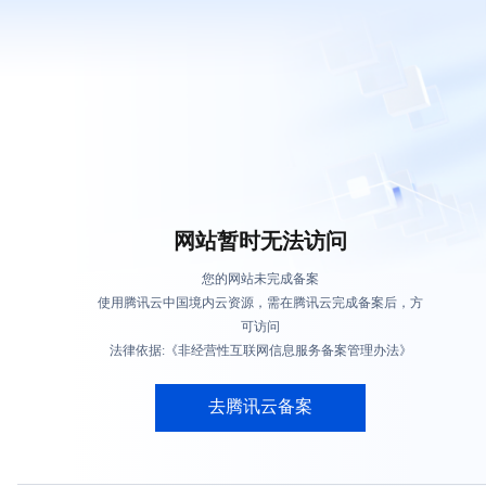
网站暂时无法访问
您的网站未完成备案
使用腾讯云中国境内云资源，需在腾讯云完成备案后，方
可访问
法律依据:《非经营性互联网信息服务备案管理办法》
去腾讯云备案