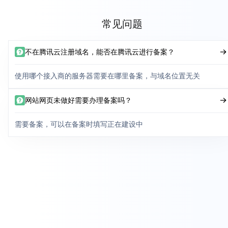
常见问题
不在腾讯云注册域名，能否在腾讯云进行备案？
使用哪个接入商的服务器需要在哪里备案，与域名位置无关
网站网页未做好需要办理备案吗？
需要备案，可以在备案时填写正在建设中