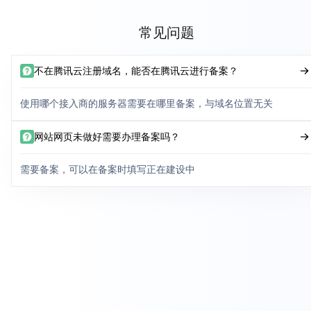
常见问题
不在腾讯云注册域名，能否在腾讯云进行备案？
使用哪个接入商的服务器需要在哪里备案，与域名位置无关
网站网页未做好需要办理备案吗？
需要备案，可以在备案时填写正在建设中