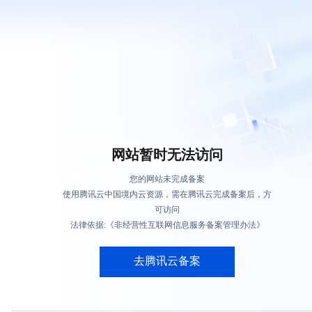
网站暂时无法访问
您的网站未完成备案
使用腾讯云中国境内云资源，需在腾讯云完成备案后，方
可访问
法律依据:《非经营性互联网信息服务备案管理办法》
去腾讯云备案