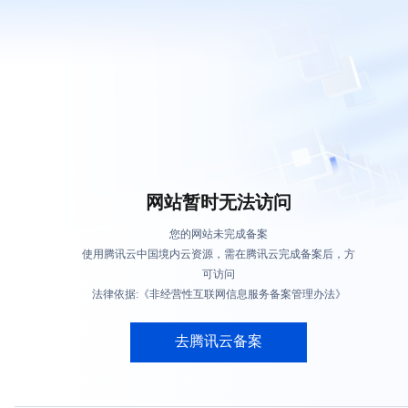
网站暂时无法访问
您的网站未完成备案
使用腾讯云中国境内云资源，需在腾讯云完成备案后，方
可访问
法律依据:《非经营性互联网信息服务备案管理办法》
去腾讯云备案