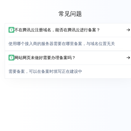
常见问题
不在腾讯云注册域名，能否在腾讯云进行备案？
使用哪个接入商的服务器需要在哪里备案，与域名位置无关
网站网页未做好需要办理备案吗？
需要备案，可以在备案时填写正在建设中