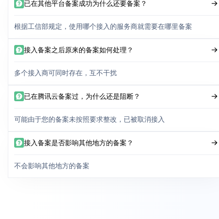
已在其他平台备案成功为什么还要备案？
根据工信部规定，使用哪个接入的服务商就需要在哪里备案
接入备案之后原来的备案如何处理？
多个接入商可同时存在，互不干扰
已在腾讯云备案过，为什么还是阻断？
可能由于您的备案未按照要求整改，已被取消接入
接入备案是否影响其他地方的备案？
不会影响其他地方的备案