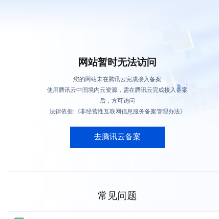
网站暂时无法访问
您的网站未在腾讯云完成接入备案
使用腾讯云中国境内云资源，需在腾讯云完成接入备案
后，方可访问
法律依据:《非经营性互联网信息服务备案管理办法》
去腾讯云备案
常见问题