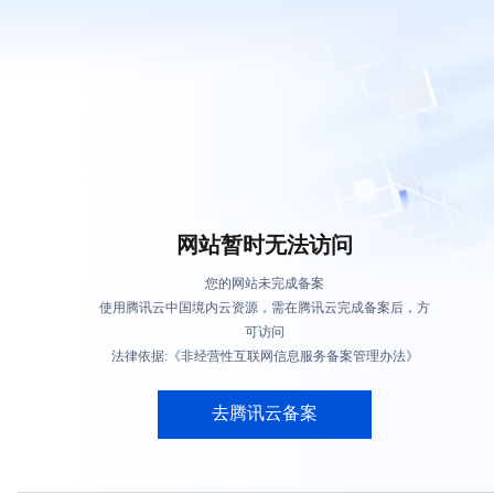
网站暂时无法访问
您的网站未完成备案
使用腾讯云中国境内云资源，需在腾讯云完成备案后，方
可访问
法律依据:《非经营性互联网信息服务备案管理办法》
去腾讯云备案