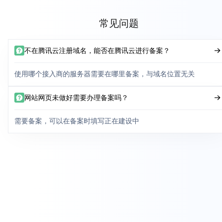
常见问题
不在腾讯云注册域名，能否在腾讯云进行备案？
使用哪个接入商的服务器需要在哪里备案，与域名位置无关
网站网页未做好需要办理备案吗？
需要备案，可以在备案时填写正在建设中