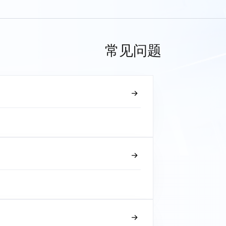
常见问题
？