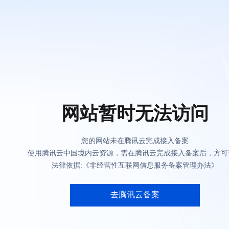
网站暂时无法访问
您的网站未在腾讯云完成接入备案
使用腾讯云中国境内云资源，需在腾讯云完成接入备案后，方可
法律依据:《非经营性互联网信息服务备案管理办法》
去腾讯云备案