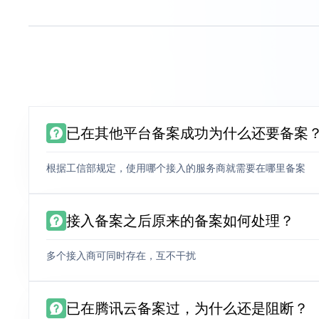
已在其他平台备案成功为什么还要备案
根据工信部规定，使用哪个接入的服务商就需要在哪里备案
接入备案之后原来的备案如何处理？
多个接入商可同时存在，互不干扰
已在腾讯云备案过，为什么还是阻断？