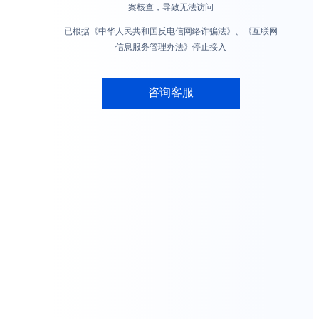
案核查，导致无法访问
已根据《中华人民共和国反电信网络诈骗法》、《互联网
信息服务管理办法》停止接入
咨询客服