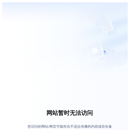
网站暂时无法访问
您访问的网站/网页可能存在不适合传播的内容或存在备