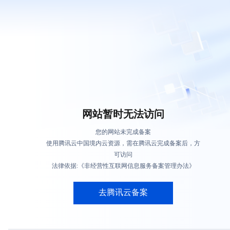
网站暂时无法访问
您的网站未完成备案
使用腾讯云中国境内云资源，需在腾讯云完成备案后，方
可访问
法律依据:《非经营性互联网信息服务备案管理办法》
去腾讯云备案