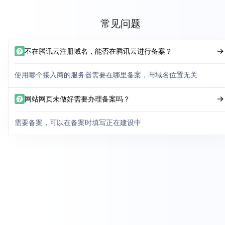
常见问题
不在腾讯云注册域名，能否在腾讯云进行备案？
使用哪个接入商的服务器需要在哪里备案，与域名位置无关
网站网页未做好需要办理备案吗？
需要备案，可以在备案时填写正在建设中