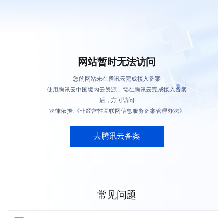
网站暂时无法访问
您的网站未在腾讯云完成接入备案
使用腾讯云中国境内云资源，需在腾讯云完成接入备案
后，方可访问
法律依据:《非经营性互联网信息服务备案管理办法》
去腾讯云备案
常见问题