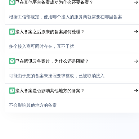
已在其他平台备案成功为什么还要备案？
根据工信部规定，使用哪个接入的服务商就需要在哪里备案
接入备案之后原来的备案如何处理？
多个接入商可同时存在，互不干扰
已在腾讯云备案过，为什么还是阻断？
可能由于您的备案未按照要求整改，已被取消接入
接入备案是否影响其他地方的备案？
不会影响其他地方的备案