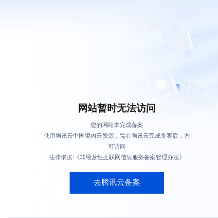
网站暂时无法访问
您的网站未完成备案
使用腾讯云中国境内云资源，需在腾讯云完成备案后，方
可访问
法律依据:《非经营性互联网信息服务备案管理办法》
去腾讯云备案