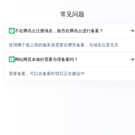
常见问题
不在腾讯云注册域名，能否在腾讯云进行备案？
使用哪个接入商的服务器需要在哪里备案，与域名位置无关
网站网页未做好需要办理备案吗？
需要备案，可以在备案时填写正在建设中