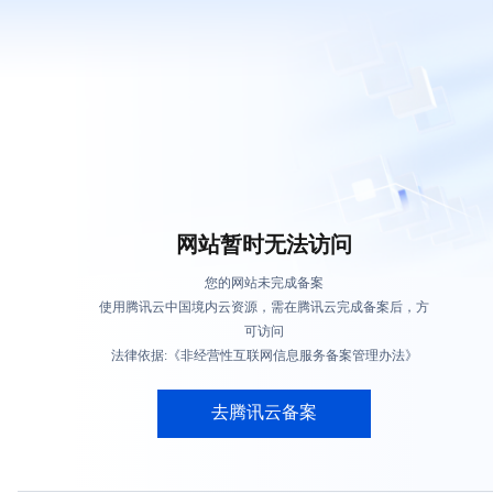
网站暂时无法访问
您的网站未完成备案
使用腾讯云中国境内云资源，需在腾讯云完成备案后，方
可访问
法律依据:《非经营性互联网信息服务备案管理办法》
去腾讯云备案