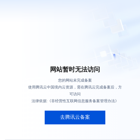
网站暂时无法访问
您的网站未完成备案
使用腾讯云中国境内云资源，需在腾讯云完成备案后，方
可访问
法律依据:《非经营性互联网信息服务备案管理办法》
去腾讯云备案