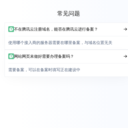
常见问题
不在腾讯云注册域名，能否在腾讯云进行备案？
使用哪个接入商的服务器需要在哪里备案，与域名位置无关
网站网页未做好需要办理备案吗？
需要备案，可以在备案时填写正在建设中