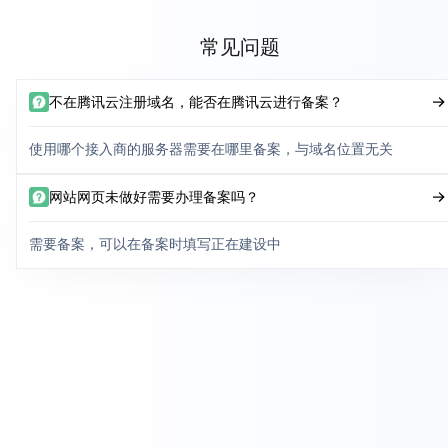
常见问题
不在腾讯云注册域名，能否在腾讯云进行备案？
使用哪个接入商的服务器需要在哪里备案，与域名位置无关
网站网页未做好需要办理备案吗？
需要备案，可以在备案时填写正在建设中