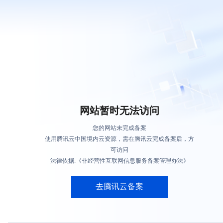
网站暂时无法访问
您的网站未完成备案
使用腾讯云中国境内云资源，需在腾讯云完成备案后，方
可访问
法律依据:《非经营性互联网信息服务备案管理办法》
去腾讯云备案