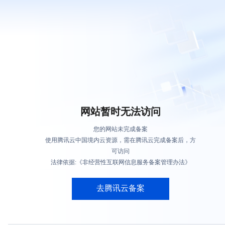
网站暂时无法访问
您的网站未完成备案
使用腾讯云中国境内云资源，需在腾讯云完成备案后，方
可访问
法律依据:《非经营性互联网信息服务备案管理办法》
去腾讯云备案