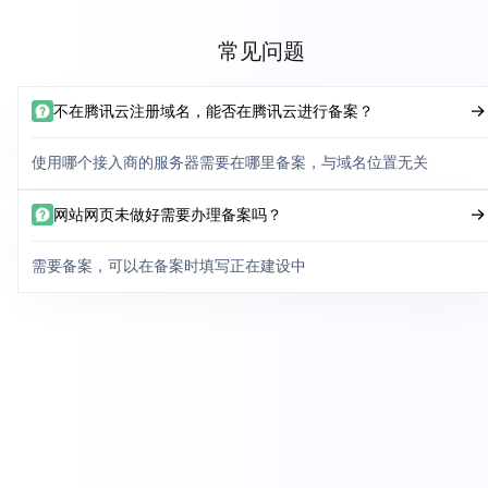
常见问题
不在腾讯云注册域名，能否在腾讯云进行备案？
使用哪个接入商的服务器需要在哪里备案，与域名位置无关
网站网页未做好需要办理备案吗？
需要备案，可以在备案时填写正在建设中