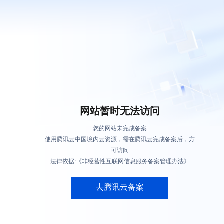
网站暂时无法访问
您的网站未完成备案
使用腾讯云中国境内云资源，需在腾讯云完成备案后，方
可访问
法律依据:《非经营性互联网信息服务备案管理办法》
去腾讯云备案