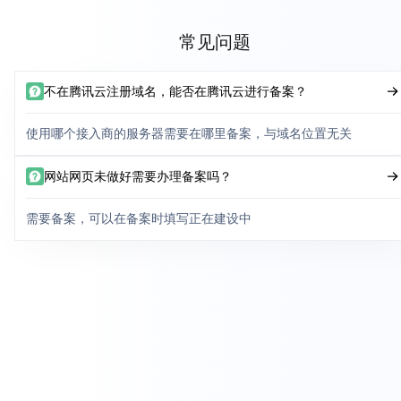
常见问题
不在腾讯云注册域名，能否在腾讯云进行备案？
使用哪个接入商的服务器需要在哪里备案，与域名位置无关
网站网页未做好需要办理备案吗？
需要备案，可以在备案时填写正在建设中