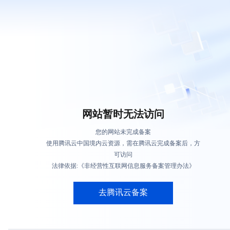
网站暂时无法访问
您的网站未完成备案
使用腾讯云中国境内云资源，需在腾讯云完成备案后，方
可访问
法律依据:《非经营性互联网信息服务备案管理办法》
去腾讯云备案