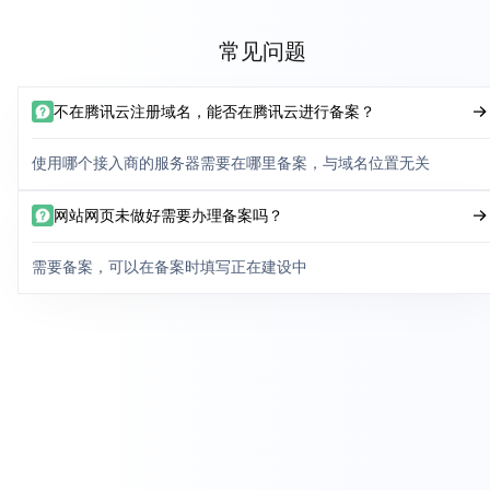
常见问题
不在腾讯云注册域名，能否在腾讯云进行备案？
使用哪个接入商的服务器需要在哪里备案，与域名位置无关
网站网页未做好需要办理备案吗？
需要备案，可以在备案时填写正在建设中