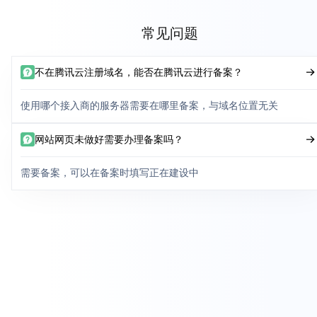
常见问题
不在腾讯云注册域名，能否在腾讯云进行备案？
使用哪个接入商的服务器需要在哪里备案，与域名位置无关
网站网页未做好需要办理备案吗？
需要备案，可以在备案时填写正在建设中