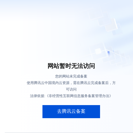
网站暂时无法访问
您的网站未完成备案
使用腾讯云中国境内云资源，需在腾讯云完成备案后，方
可访问
法律依据:《非经营性互联网信息服务备案管理办法》
去腾讯云备案