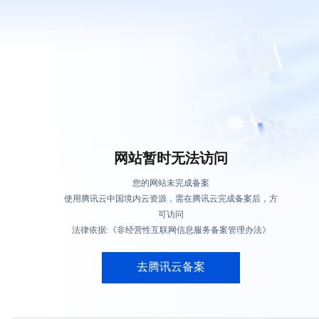
网站暂时无法访问
您的网站未完成备案
使用腾讯云中国境内云资源，需在腾讯云完成备案后，方
可访问
法律依据:《非经营性互联网信息服务备案管理办法》
去腾讯云备案