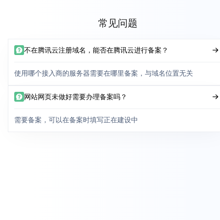
常见问题
不在腾讯云注册域名，能否在腾讯云进行备案？
使用哪个接入商的服务器需要在哪里备案，与域名位置无关
网站网页未做好需要办理备案吗？
需要备案，可以在备案时填写正在建设中