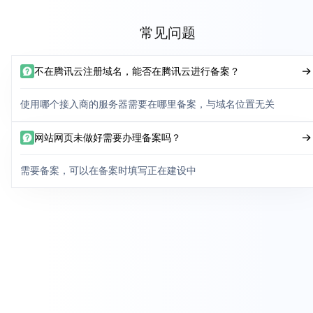
常见问题
不在腾讯云注册域名，能否在腾讯云进行备案？
使用哪个接入商的服务器需要在哪里备案，与域名位置无关
网站网页未做好需要办理备案吗？
需要备案，可以在备案时填写正在建设中