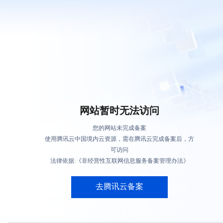
网站暂时无法访问
您的网站未完成备案
使用腾讯云中国境内云资源，需在腾讯云完成备案后，方
可访问
法律依据:《非经营性互联网信息服务备案管理办法》
去腾讯云备案