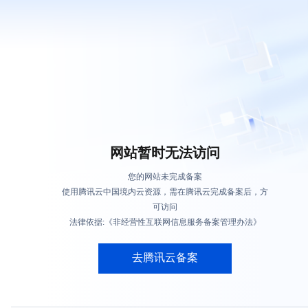
网站暂时无法访问
您的网站未完成备案
使用腾讯云中国境内云资源，需在腾讯云完成备案后，方
可访问
法律依据:《非经营性互联网信息服务备案管理办法》
去腾讯云备案