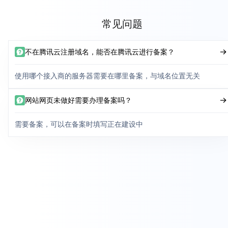
常见问题
不在腾讯云注册域名，能否在腾讯云进行备案？
使用哪个接入商的服务器需要在哪里备案，与域名位置无关
网站网页未做好需要办理备案吗？
需要备案，可以在备案时填写正在建设中