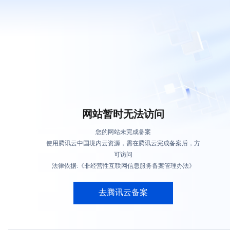
网站暂时无法访问
您的网站未完成备案
使用腾讯云中国境内云资源，需在腾讯云完成备案后，方
可访问
法律依据:《非经营性互联网信息服务备案管理办法》
去腾讯云备案