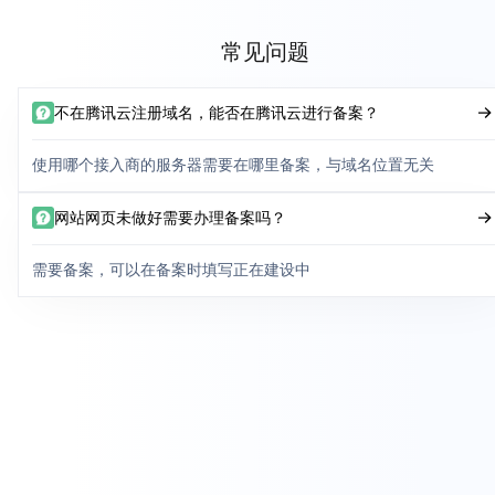
常见问题
不在腾讯云注册域名，能否在腾讯云进行备案？
使用哪个接入商的服务器需要在哪里备案，与域名位置无关
网站网页未做好需要办理备案吗？
需要备案，可以在备案时填写正在建设中