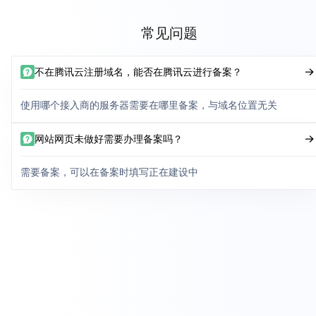
常见问题
不在腾讯云注册域名，能否在腾讯云进行备案？
使用哪个接入商的服务器需要在哪里备案，与域名位置无关
网站网页未做好需要办理备案吗？
需要备案，可以在备案时填写正在建设中