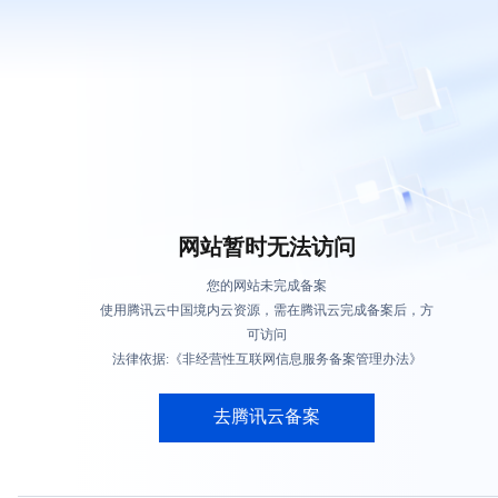
网站暂时无法访问
您的网站未完成备案
使用腾讯云中国境内云资源，需在腾讯云完成备案后，方
可访问
法律依据:《非经营性互联网信息服务备案管理办法》
去腾讯云备案