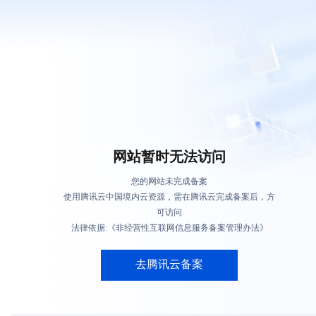
网站暂时无法访问
您的网站未完成备案
使用腾讯云中国境内云资源，需在腾讯云完成备案后，方
可访问
法律依据:《非经营性互联网信息服务备案管理办法》
去腾讯云备案