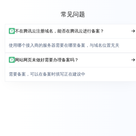
常见问题
不在腾讯云注册域名，能否在腾讯云进行备案？
使用哪个接入商的服务器需要在哪里备案，与域名位置无关
网站网页未做好需要办理备案吗？
需要备案，可以在备案时填写正在建设中