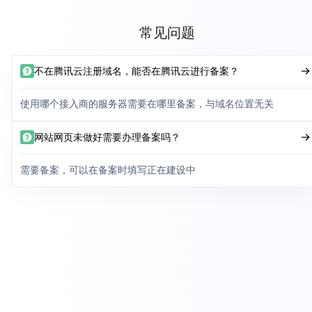
常见问题
不在腾讯云注册域名，能否在腾讯云进行备案？
使用哪个接入商的服务器需要在哪里备案，与域名位置无关
网站网页未做好需要办理备案吗？
需要备案，可以在备案时填写正在建设中