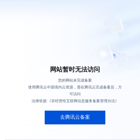
网站暂时无法访问
您的网站未完成备案
使用腾讯云中国境内云资源，需在腾讯云完成备案后，方
可访问
法律依据:《非经营性互联网信息服务备案管理办法》
去腾讯云备案