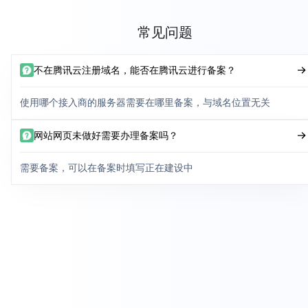
常见问题
不在腾讯云注册域名，能否在腾讯云进行备案？
使用哪个接入商的服务器需要在哪里备案，与域名位置无关
网站网页未做好需要办理备案吗？
需要备案，可以在备案时填写正在建设中