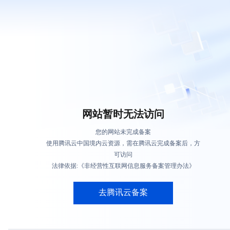
网站暂时无法访问
您的网站未完成备案
使用腾讯云中国境内云资源，需在腾讯云完成备案后，方
可访问
法律依据:《非经营性互联网信息服务备案管理办法》
去腾讯云备案