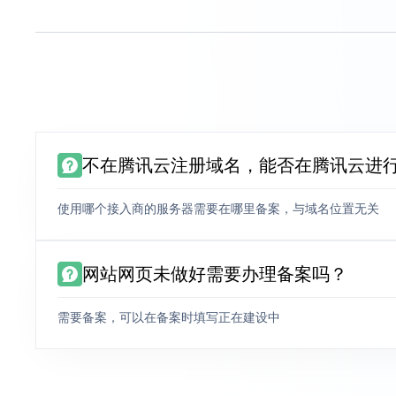
不在腾讯云注册域名，能否在腾讯云进
使用哪个接入商的服务器需要在哪里备案，与域名位置无关
网站网页未做好需要办理备案吗？
需要备案，可以在备案时填写正在建设中