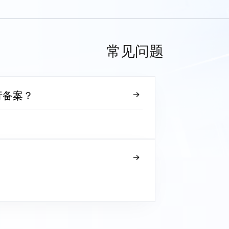
常见问题
行备案？