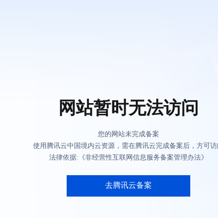
网站暂时无法访问
您的网站未完成备案
使用腾讯云中国境内云资源，需在腾讯云完成备案后，方可访
法律依据:《非经营性互联网信息服务备案管理办法》
去腾讯云备案