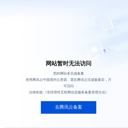
网站暂时无法访问
您的网站未完成备案
使用腾讯云中国境内云资源，需在腾讯云完成备案后，方
可访问
法律依据:《非经营性互联网信息服务备案管理办法》
去腾讯云备案