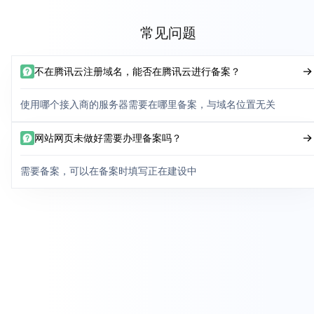
常见问题
不在腾讯云注册域名，能否在腾讯云进行备案？
使用哪个接入商的服务器需要在哪里备案，与域名位置无关
网站网页未做好需要办理备案吗？
需要备案，可以在备案时填写正在建设中