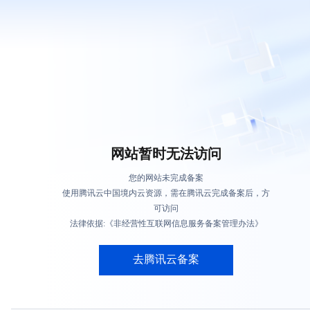
网站暂时无法访问
您的网站未完成备案
使用腾讯云中国境内云资源，需在腾讯云完成备案后，方
可访问
法律依据:《非经营性互联网信息服务备案管理办法》
去腾讯云备案