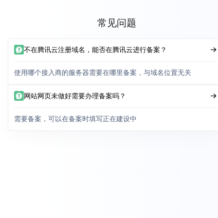
常见问题
不在腾讯云注册域名，能否在腾讯云进行备案？
使用哪个接入商的服务器需要在哪里备案，与域名位置无关
网站网页未做好需要办理备案吗？
需要备案，可以在备案时填写正在建设中