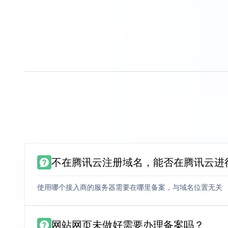
不在腾讯云注册域名，能否在腾讯云进
使用哪个接入商的服务器需要在哪里备案，与域名位置无关
网站网页未做好需要办理备案吗？