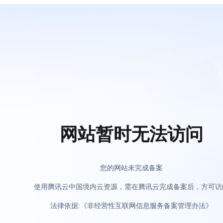
网站暂时无法访问
您的网站未完成备案
使用腾讯云中国境内云资源，需在腾讯云完成备案后，方可访
法律依据:《非经营性互联网信息服务备案管理办法》