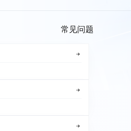
常见问题
？