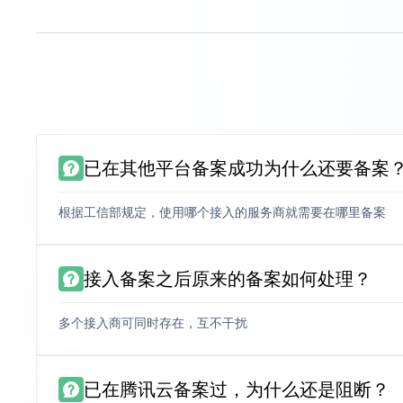
已在其他平台备案成功为什么还要备案
根据工信部规定，使用哪个接入的服务商就需要在哪里备案
接入备案之后原来的备案如何处理？
多个接入商可同时存在，互不干扰
已在腾讯云备案过，为什么还是阻断？