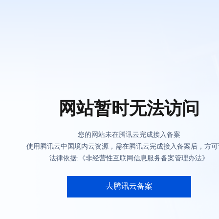
网站暂时无法访问
您的网站未在腾讯云完成接入备案
使用腾讯云中国境内云资源，需在腾讯云完成接入备案后，方可
法律依据:《非经营性互联网信息服务备案管理办法》
去腾讯云备案