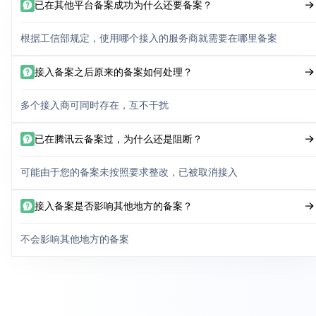
已在其他平台备案成功为什么还要备案？
根据工信部规定，使用哪个接入的服务商就需要在哪里备案
接入备案之后原来的备案如何处理？
多个接入商可同时存在，互不干扰
已在腾讯云备案过，为什么还是阻断？
可能由于您的备案未按照要求整改，已被取消接入
接入备案是否影响其他地方的备案？
不会影响其他地方的备案