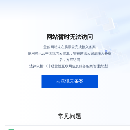
网站暂时无法访问
您的网站未在腾讯云完成接入备案
使用腾讯云中国境内云资源，需在腾讯云完成接入备案
后，方可访问
法律依据:《非经营性互联网信息服务备案管理办法》
去腾讯云备案
常见问题