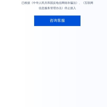
已根据《中华人民共和国反电信网络诈骗法》、《互联网
信息服务管理办法》停止接入
咨询客服