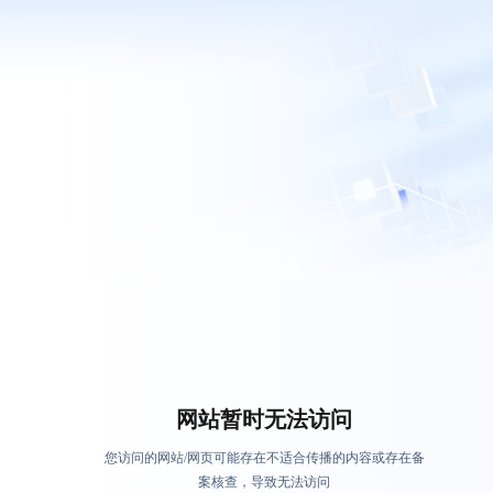
网站暂时无法访问
您访问的网站/网页可能存在不适合传播的内容或存在备
案核查，导致无法访问