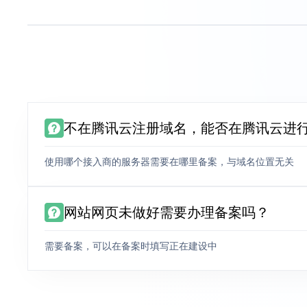
不在腾讯云注册域名，能否在腾讯云进
使用哪个接入商的服务器需要在哪里备案，与域名位置无关
网站网页未做好需要办理备案吗？
需要备案，可以在备案时填写正在建设中