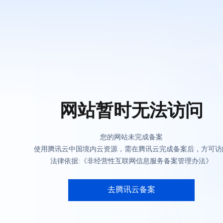
网站暂时无法访问
您的网站未完成备案
使用腾讯云中国境内云资源，需在腾讯云完成备案后，方可访
法律依据:《非经营性互联网信息服务备案管理办法》
去腾讯云备案