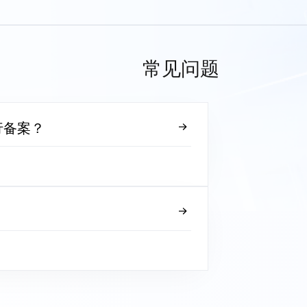
常见问题
行备案？