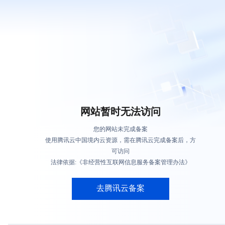
网站暂时无法访问
您的网站未完成备案
使用腾讯云中国境内云资源，需在腾讯云完成备案后，方
可访问
法律依据:《非经营性互联网信息服务备案管理办法》
去腾讯云备案