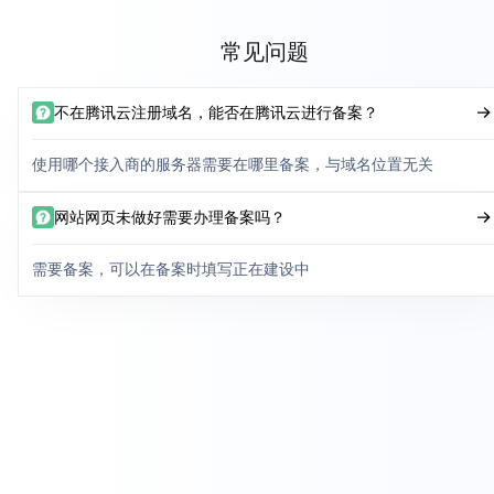
常见问题
不在腾讯云注册域名，能否在腾讯云进行备案？
使用哪个接入商的服务器需要在哪里备案，与域名位置无关
网站网页未做好需要办理备案吗？
需要备案，可以在备案时填写正在建设中