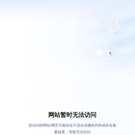
网站暂时无法访问
您访问的网站/网页可能存在不适合传播的内容或存在备
案核查，导致无法访问