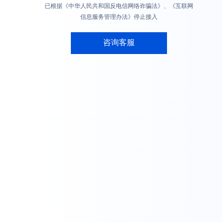
已根据《中华人民共和国反电信网络诈骗法》、《互联网
信息服务管理办法》停止接入
咨询客服