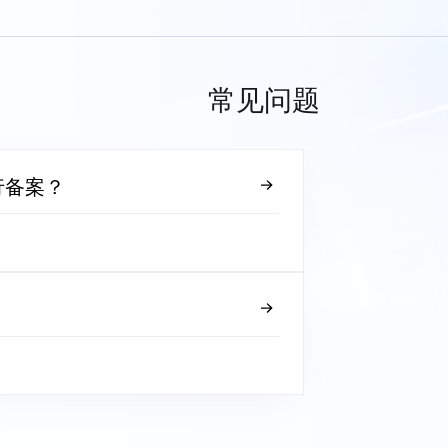
常见问题
行备案？