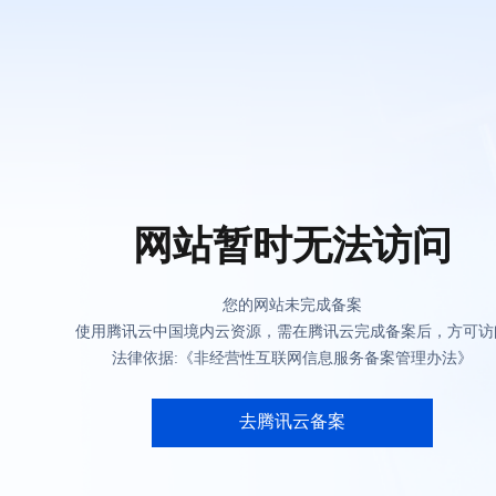
网站暂时无法访问
您的网站未完成备案
使用腾讯云中国境内云资源，需在腾讯云完成备案后，方可访
法律依据:《非经营性互联网信息服务备案管理办法》
去腾讯云备案