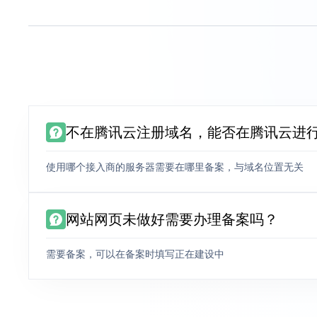
不在腾讯云注册域名，能否在腾讯云进
使用哪个接入商的服务器需要在哪里备案，与域名位置无关
网站网页未做好需要办理备案吗？
需要备案，可以在备案时填写正在建设中