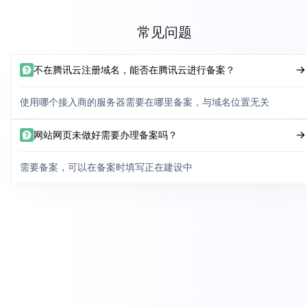
常见问题
不在腾讯云注册域名，能否在腾讯云进行备案？
使用哪个接入商的服务器需要在哪里备案，与域名位置无关
网站网页未做好需要办理备案吗？
需要备案，可以在备案时填写正在建设中