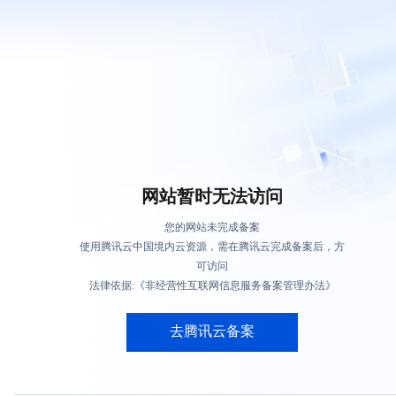
网站暂时无法访问
您的网站未完成备案
使用腾讯云中国境内云资源，需在腾讯云完成备案后，方
可访问
法律依据:《非经营性互联网信息服务备案管理办法》
去腾讯云备案