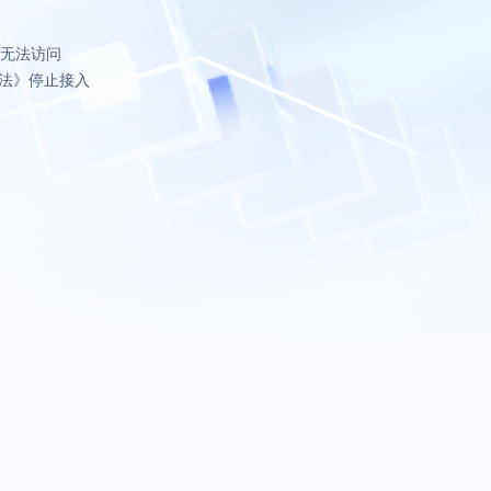
致无法访问
法》停止接入