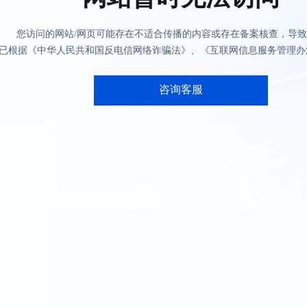
您访问的网站/网页可能存在不适合传播的内容或存在备案核查，导
已根据《中华人民共和国反电信网络诈骗法》、《互联网信息服务管理办
咨询客服