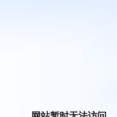
网站暂时无法访问