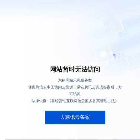
网站暂时无法访问
您的网站未完成备案
使用腾讯云中国境内云资源，需在腾讯云完成备案后，方
可访问
法律依据:《非经营性互联网信息服务备案管理办法》
去腾讯云备案