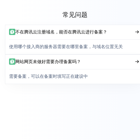
常见问题
不在腾讯云注册域名，能否在腾讯云进行备案？
使用哪个接入商的服务器需要在哪里备案，与域名位置无关
网站网页未做好需要办理备案吗？
需要备案，可以在备案时填写正在建设中