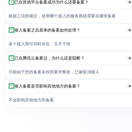
已在其他平台备案成功为什么还要备案？
根据工信部规定，使用哪个接入的服务商就需要在哪里备案
接入备案之后原来的备案如何处理？
多个接入商可同时存在，互不干扰
已在腾讯云备案过，为什么还是阻断？
可能由于您的备案未按照要求整改，已被取消接入
接入备案是否影响其他地方的备案？
不会影响其他地方的备案