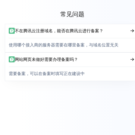
常见问题
不在腾讯云注册域名，能否在腾讯云进行备案？
使用哪个接入商的服务器需要在哪里备案，与域名位置无关
网站网页未做好需要办理备案吗？
需要备案，可以在备案时填写正在建设中