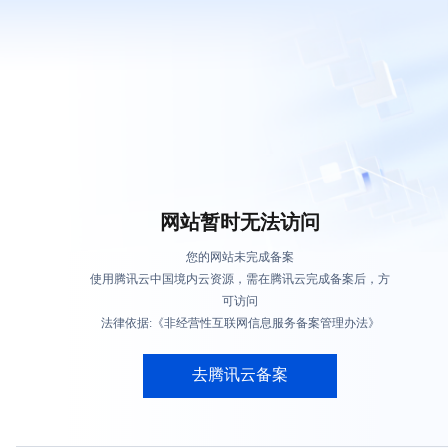
网站暂时无法访问
您的网站未完成备案
使用腾讯云中国境内云资源，需在腾讯云完成备案后，方
可访问
法律依据:《非经营性互联网信息服务备案管理办法》
去腾讯云备案