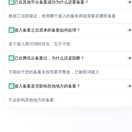
已在其他平台备案成功为什么还要备案？
根据工信部规定，使用哪个接入的服务商就需要在哪里备案
接入备案之后原来的备案如何处理？
多个接入商可同时存在，互不干扰
已在腾讯云备案过，为什么还是阻断？
可能由于您的备案未按照要求整改，已被取消接入
接入备案是否影响其他地方的备案？
不会影响其他地方的备案