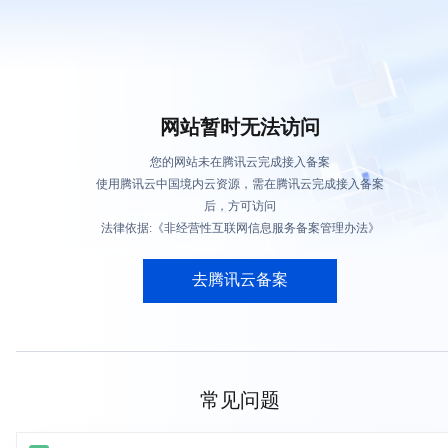
网站暂时无法访问
您的网站未在腾讯云完成接入备案
使用腾讯云中国境内云资源，需在腾讯云完成接入备案
后，方可访问
法律依据:《非经营性互联网信息服务备案管理办法》
去腾讯云备案
常见问题