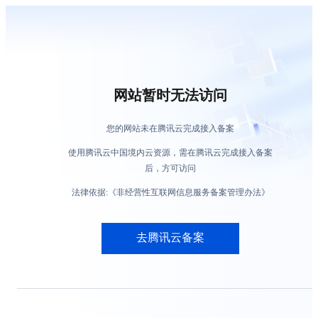
网站暂时无法访问
您的网站未在腾讯云完成接入备案
使用腾讯云中国境内云资源，需在腾讯云完成接入备案
后，方可访问
法律依据:《非经营性互联网信息服务备案管理办法》
去腾讯云备案