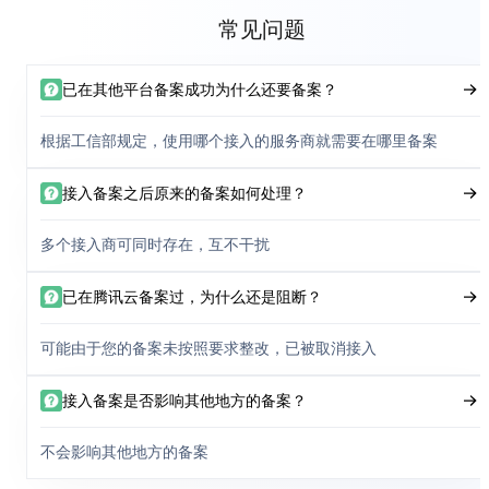
常见问题
已在其他平台备案成功为什么还要备案？
根据工信部规定，使用哪个接入的服务商就需要在哪里备案
接入备案之后原来的备案如何处理？
多个接入商可同时存在，互不干扰
已在腾讯云备案过，为什么还是阻断？
可能由于您的备案未按照要求整改，已被取消接入
接入备案是否影响其他地方的备案？
不会影响其他地方的备案