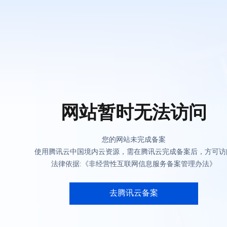
网站暂时无法访问
您的网站未完成备案
使用腾讯云中国境内云资源，需在腾讯云完成备案后，方可访
法律依据:《非经营性互联网信息服务备案管理办法》
去腾讯云备案