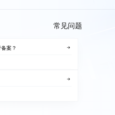
常见问题
行备案？