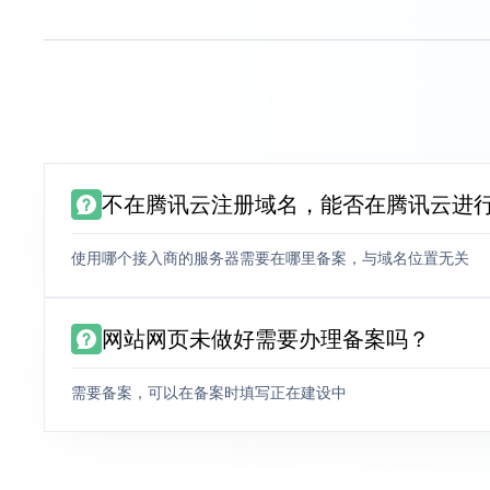
不在腾讯云注册域名，能否在腾讯云进
使用哪个接入商的服务器需要在哪里备案，与域名位置无关
网站网页未做好需要办理备案吗？
需要备案，可以在备案时填写正在建设中