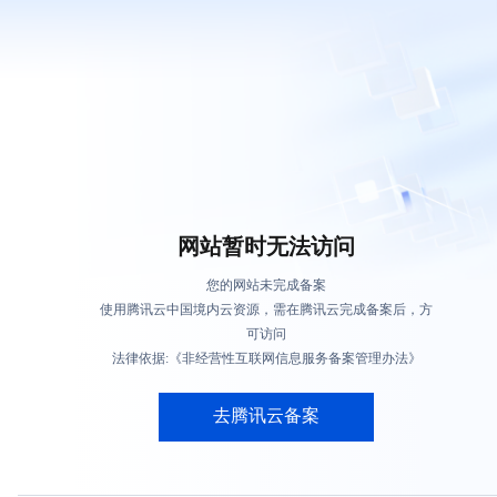
网站暂时无法访问
您的网站未完成备案
使用腾讯云中国境内云资源，需在腾讯云完成备案后，方
可访问
法律依据:《非经营性互联网信息服务备案管理办法》
去腾讯云备案