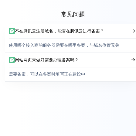
常见问题
不在腾讯云注册域名，能否在腾讯云进行备案？
使用哪个接入商的服务器需要在哪里备案，与域名位置无关
网站网页未做好需要办理备案吗？
需要备案，可以在备案时填写正在建设中