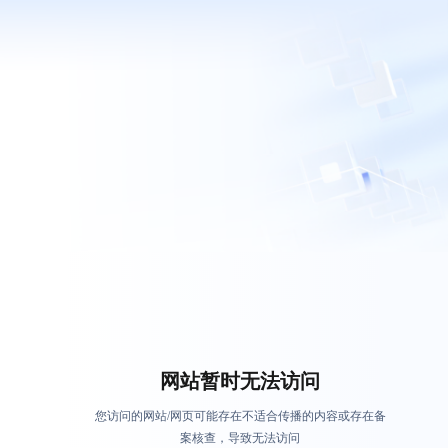
网站暂时无法访问
您访问的网站/网页可能存在不适合传播的内容或存在备
案核查，导致无法访问