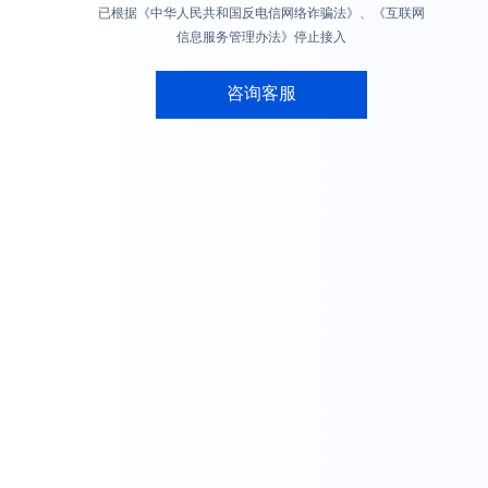
已根据《中华人民共和国反电信网络诈骗法》、《互联网
信息服务管理办法》停止接入
咨询客服