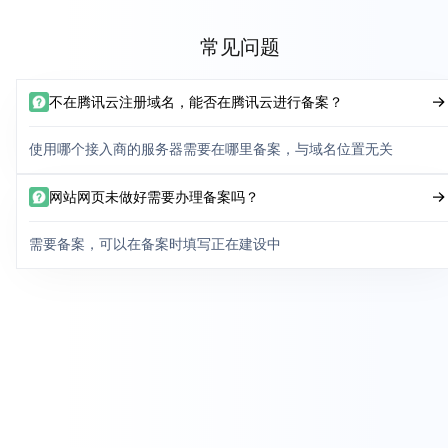
常见问题
不在腾讯云注册域名，能否在腾讯云进行备案？
使用哪个接入商的服务器需要在哪里备案，与域名位置无关
网站网页未做好需要办理备案吗？
需要备案，可以在备案时填写正在建设中