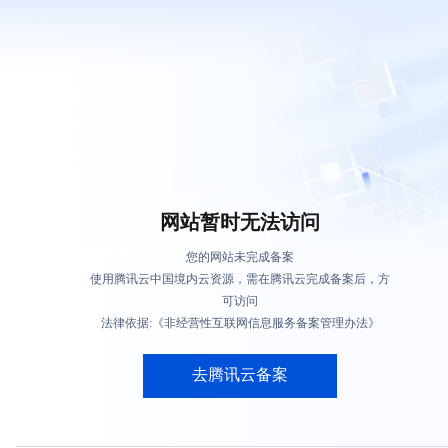
网站暂时无法访问
您的网站未完成备案
使用腾讯云中国境内云资源，需在腾讯云完成备案后，方
可访问
法律依据:《非经营性互联网信息服务备案管理办法》
去腾讯云备案