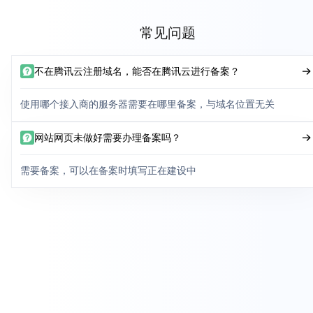
常见问题
不在腾讯云注册域名，能否在腾讯云进行备案？
使用哪个接入商的服务器需要在哪里备案，与域名位置无关
网站网页未做好需要办理备案吗？
需要备案，可以在备案时填写正在建设中