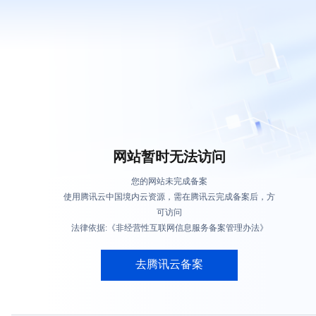
网站暂时无法访问
您的网站未完成备案
使用腾讯云中国境内云资源，需在腾讯云完成备案后，方
可访问
法律依据:《非经营性互联网信息服务备案管理办法》
去腾讯云备案