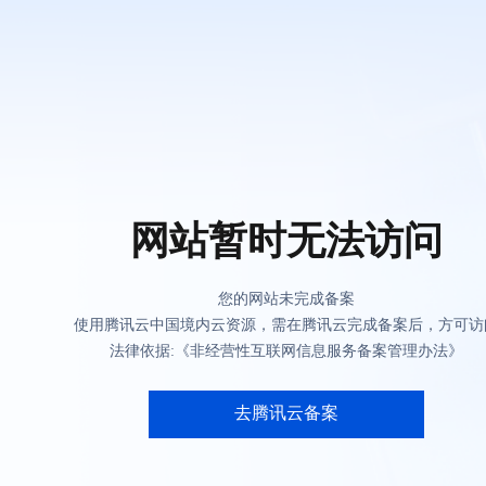
网站暂时无法访问
您的网站未完成备案
使用腾讯云中国境内云资源，需在腾讯云完成备案后，方可访
法律依据:《非经营性互联网信息服务备案管理办法》
去腾讯云备案