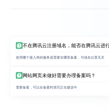
不在腾讯云注册域名，能否在腾讯云进
使用哪个接入商的服务器需要在哪里备案，与域名位置无关
网站网页未做好需要办理备案吗？
需要备案，可以在备案时填写正在建设中