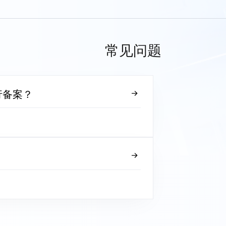
常见问题
行备案？