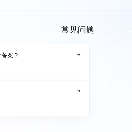
常见问题
行备案？