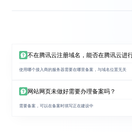
不在腾讯云注册域名，能否在腾讯云进
使用哪个接入商的服务器需要在哪里备案，与域名位置无关
网站网页未做好需要办理备案吗？
需要备案，可以在备案时填写正在建设中