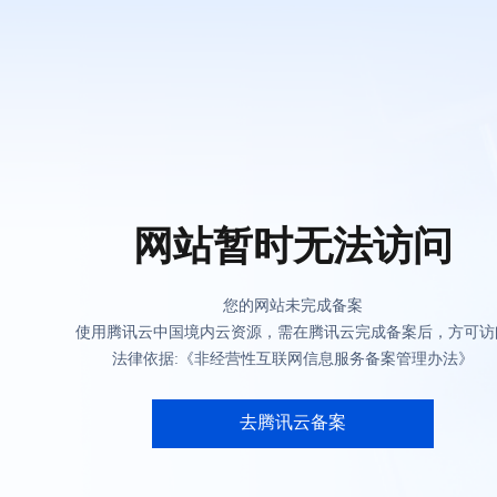
网站暂时无法访问
您的网站未完成备案
使用腾讯云中国境内云资源，需在腾讯云完成备案后，方可访
法律依据:《非经营性互联网信息服务备案管理办法》
去腾讯云备案